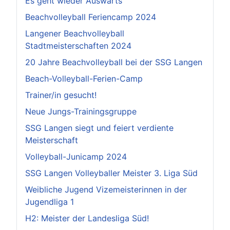
Es geht wieder Auswärts
Beachvolleyball Feriencamp 2024
Langener Beachvolleyball
Stadtmeisterschaften 2024
20 Jahre Beachvolleyball bei der SSG Langen
Beach-Volleyball-Ferien-Camp
Trainer/in gesucht!
Neue Jungs-Trainingsgruppe
SSG Langen siegt und feiert verdiente
Meisterschaft
Volleyball-Junicamp 2024
SSG Langen Volleyballer Meister 3. Liga Süd
Weibliche Jugend Vizemeisterinnen in der
Jugendliga 1
H2: Meister der Landesliga Süd!