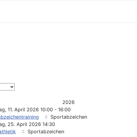
2026
g, 11. April 2026 10:00 - 16:00
bzeichentraining
:: Sportabzeichen
g, 25. April 2026 14:30
athletik
:: Sportabzeichen