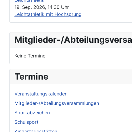
Leichtathletik
19. Sep. 2026
,
14:30 Uhr
Leichtathletik mit Hochsprung
Mitglieder-/Abteilungsver
Keine Termine
Termine
Veranstaltungskalender
Mitglieder-/Abteilungsversammlungen
Sportabzeichen
Schulsport
Kindertagesstätten