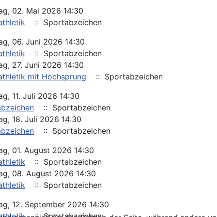
g, 02. Mai 2026 14:30
athletik
:: Sportabzeichen
g, 06. Juni 2026 14:30
athletik
:: Sportabzeichen
g, 27. Juni 2026 14:30
athletik mit Hochsprung
:: Sportabzeichen
g, 11. Juli 2026 14:30
abzeichen
:: Sportabzeichen
g, 18. Juli 2026 14:30
abzeichen
:: Sportabzeichen
g, 01. August 2026 14:30
athletik
:: Sportabzeichen
g, 08. August 2026 14:30
athletik
:: Sportabzeichen
g, 12. September 2026 14:30
athletik
:: Sportabzeichen