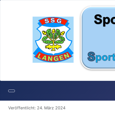
Details
Veröffentlicht: 24. März 2024