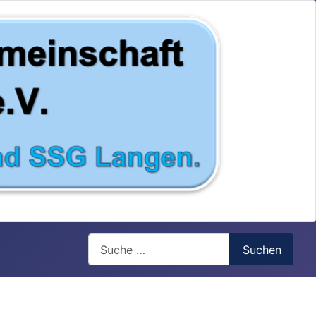
Search
Suchen