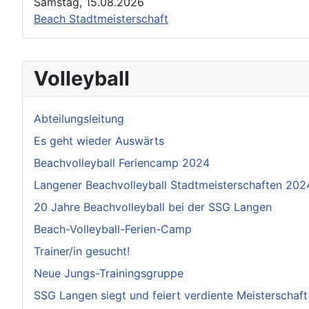
Samstag, 15.08.2026
Beach Stadtmeisterschaft
Volleyball
Abteilungsleitung
Es geht wieder Auswärts
Beachvolleyball Feriencamp 2024
Langener Beachvolleyball Stadtmeisterschaften 202
20 Jahre Beachvolleyball bei der SSG Langen
Beach-Volleyball-Ferien-Camp
Trainer/in gesucht!
Neue Jungs-Trainingsgruppe
SSG Langen siegt und feiert verdiente Meisterschaft