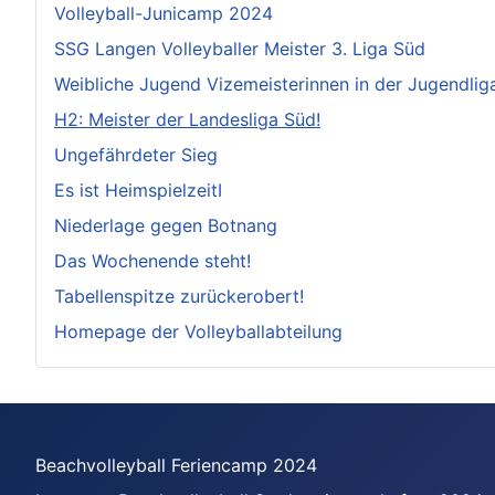
Volleyball-Junicamp 2024
SSG Langen Volleyballer Meister 3. Liga Süd
Weibliche Jugend Vizemeisterinnen in der Jugendlig
H2: Meister der Landesliga Süd!
Ungefährdeter Sieg
Es ist HeimspielzeitI
Niederlage gegen Botnang
Das Wochenende steht!
Tabellenspitze zurückerobert!
Homepage der Volleyballabteilung
Beachvolleyball Feriencamp 2024