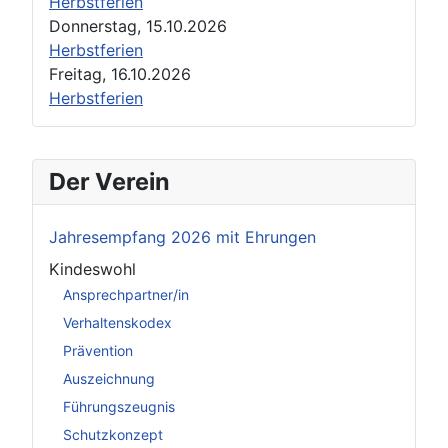
Herbstferien
Donnerstag, 15.10.2026
Herbstferien
Freitag, 16.10.2026
Herbstferien
Der Verein
Jahresempfang 2026 mit Ehrungen
Kindeswohl
Ansprechpartner/in
Verhaltenskodex
Prävention
Auszeichnung
Führungszeugnis
Schutzkonzept