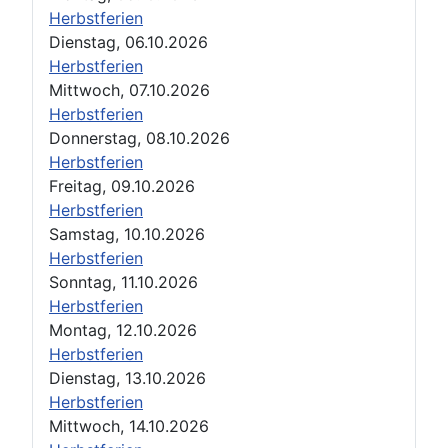
Herbstferien
Dienstag, 06.10.2026
Herbstferien
Mittwoch, 07.10.2026
Herbstferien
Donnerstag, 08.10.2026
Herbstferien
Freitag, 09.10.2026
Herbstferien
Samstag, 10.10.2026
Herbstferien
Sonntag, 11.10.2026
Herbstferien
Montag, 12.10.2026
Herbstferien
Dienstag, 13.10.2026
Herbstferien
Mittwoch, 14.10.2026