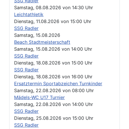
SSG Radler
Samstag, 08.08.2026
von
14:30 Uhr
Leichtathletik
Dienstag, 11.08.2026
von
15:00 Uhr
SSG Radler
Samstag, 15.08.2026
Beach Stadtmeisterschaft
Samstag, 15.08.2026
von
14:00 Uhr
SSG Radler
Dienstag, 18.08.2026
von
15:00 Uhr
SSG Radler
Dienstag, 18.08.2026
von
16:00 Uhr
Ersatztermin Sportabzeichen Turnkinder
Samstag, 22.08.2026
von
08:00 Uhr
Mädels-WC U17 Turnier
Samstag, 22.08.2026
von
14:00 Uhr
SSG Radler
Dienstag, 25.08.2026
von
15:00 Uhr
SSG Radler