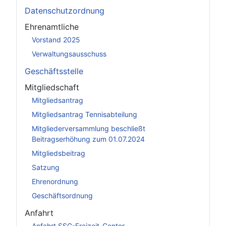
Datenschutzordnung
Ehrenamtliche
Vorstand 2025
Verwaltungsausschuss
Geschäftsstelle
Mitgliedschaft
Mitgliedsantrag
Mitgliedsantrag Tennisabteilung
Mitgliederversammlung beschließt
Beitragserhöhung zum 01.07.2024
Mitgliedsbeitrag
Satzung
Ehrenordnung
Geschäftsordnung
Anfahrt
Anfahrt SSG-Freizeit-Center