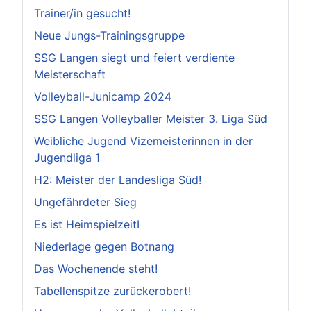
Trainer/in gesucht!
Neue Jungs-Trainingsgruppe
SSG Langen siegt und feiert verdiente
Meisterschaft
Volleyball-Junicamp 2024
SSG Langen Volleyballer Meister 3. Liga Süd
Weibliche Jugend Vizemeisterinnen in der
Jugendliga 1
H2: Meister der Landesliga Süd!
Ungefährdeter Sieg
Es ist HeimspielzeitI
Niederlage gegen Botnang
Das Wochenende steht!
Tabellenspitze zurückerobert!