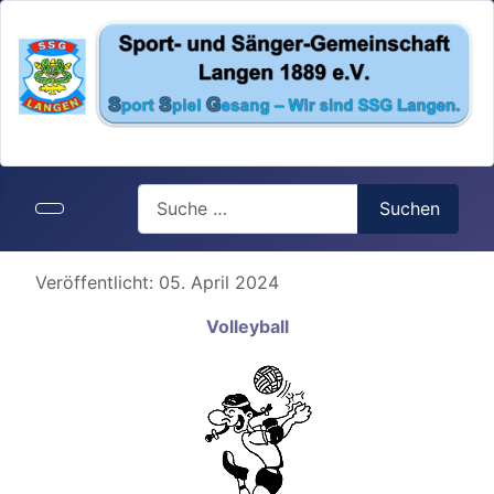
Search
Suchen
Details
Veröffentlicht: 05. April 2024
Volleyball