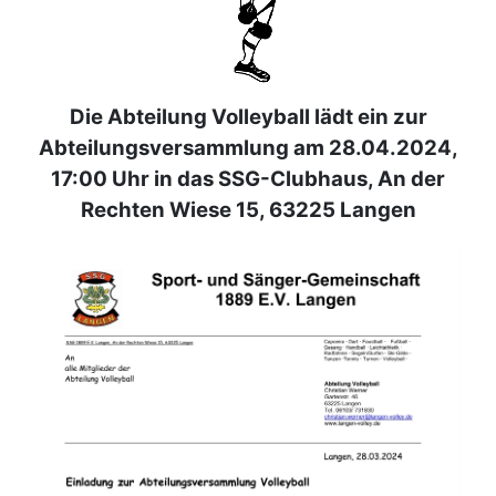
Die Abteilung Volleyball lädt ein zur
Abteilungsversammlung am 28.04.2024,
17:00 Uhr in das SSG-Clubhaus, An der
Rechten Wiese 15, 63225 Langen