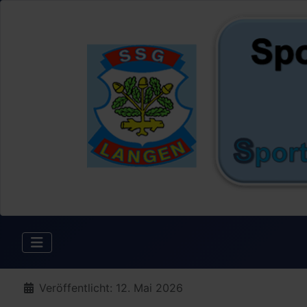
Details
Veröffentlicht: 12. Mai 2026