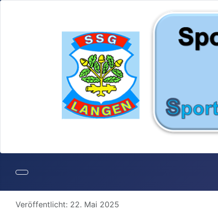
Details
Veröffentlicht: 22. Mai 2025