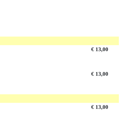
€ 13,00
€ 13,00
€ 13,00