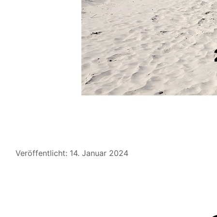
Details
Veröffentlicht: 14. Januar 2024