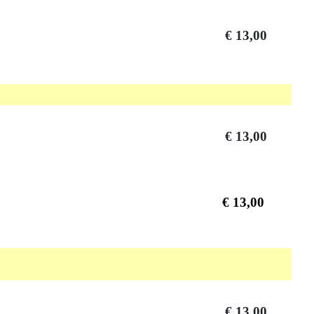
€ 13,00
€ 13,00
€ 13,00
€ 13,00