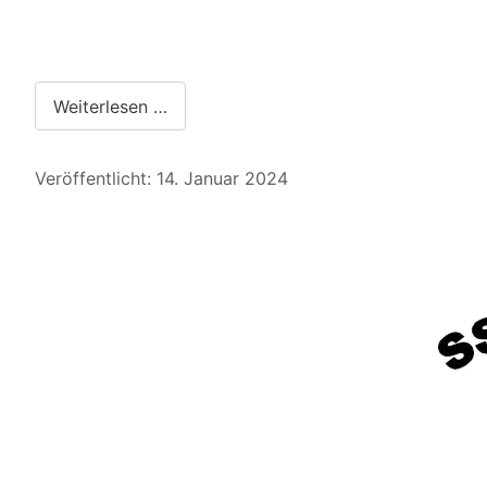
Weiterlesen …
Details
Veröffentlicht: 14. Januar 2024