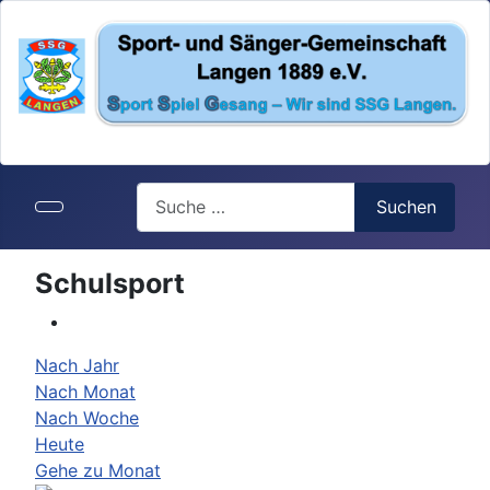
Search
Suchen
Schulsport
Nach Jahr
Nach Monat
Nach Woche
Heute
Gehe zu Monat