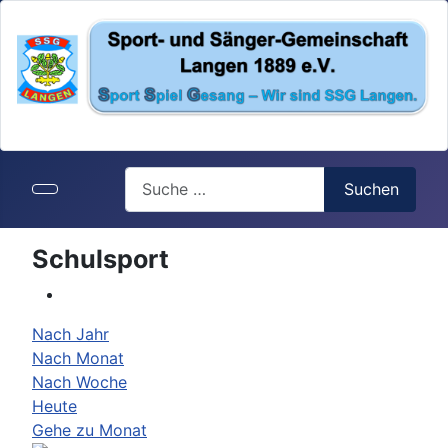
Search
Suchen
Schulsport
Nach Jahr
Nach Monat
Nach Woche
Heute
Gehe zu Monat