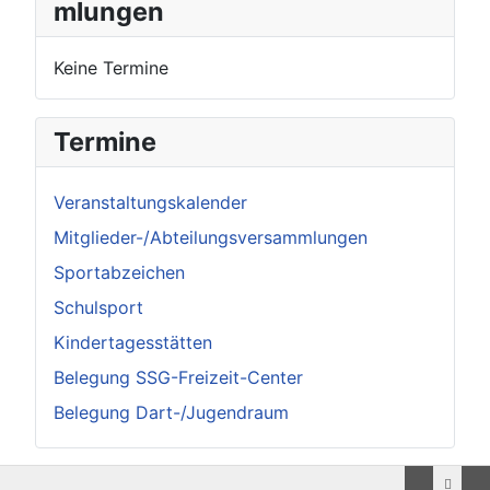
mlungen
Keine Termine
Termine
Veranstaltungskalender
Mitglieder-/Abteilungsversammlungen
Sportabzeichen
Schulsport
Kindertagesstätten
Belegung SSG-Freizeit-Center
Belegung Dart-/Jugendraum