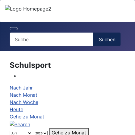
Search
Suchen
Schulsport
Nach Jahr
Nach Monat
Nach Woche
Heute
Gehe zu Monat
Gehe zu Monat