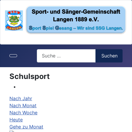
Search
Suchen
Schulsport
Nach Jahr
Nach Monat
Nach Woche
Heute
Gehe zu Monat