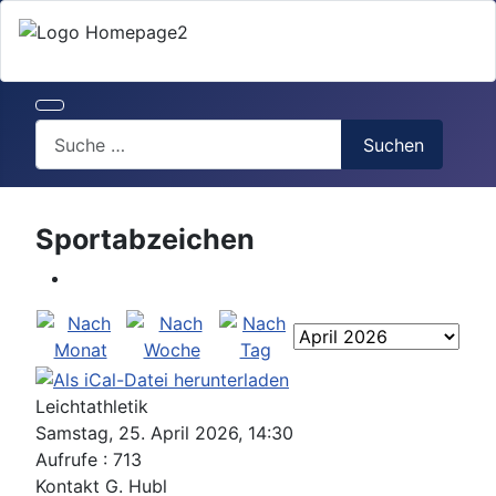
Search
Suchen
Sportabzeichen
Leichtathletik
Samstag, 25. April 2026, 14:30
Aufrufe
: 713
Kontakt
G. Hubl