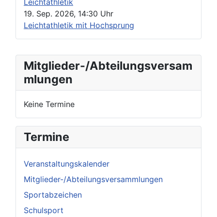
Leichtathletik
19. Sep. 2026
,
14:30 Uhr
Leichtathletik mit Hochsprung
Mitglieder-/Abteilungsversam
mlungen
Keine Termine
Termine
Veranstaltungskalender
Mitglieder-/Abteilungsversammlungen
Sportabzeichen
Schulsport