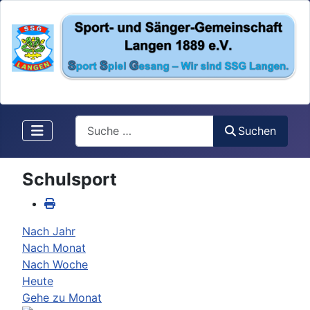
Search
Suchen
Schulsport
Nach Jahr
Nach Monat
Nach Woche
Heute
Gehe zu Monat