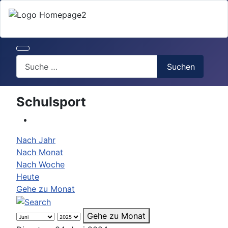
Search
Suchen
Schulsport
Nach Jahr
Nach Monat
Nach Woche
Heute
Gehe zu Monat
Gehe zu Monat