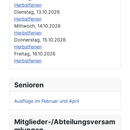
Herbstferien
Dienstag, 13.10.2026
Herbstferien
Mittwoch, 14.10.2026
Herbstferien
Donnerstag, 15.10.2026
Herbstferien
Freitag, 16.10.2026
Herbstferien
Senioren
Ausflüge im Februar und April
Mitglieder-/Abteilungsversam
mlungen