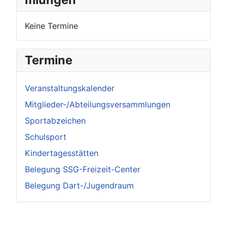
Keine Termine
Termine
Veranstaltungskalender
Mitglieder-/Abteilungsversammlungen
Sportabzeichen
Schulsport
Kindertagesstätten
Belegung SSG-Freizeit-Center
Belegung Dart-/Jugendraum