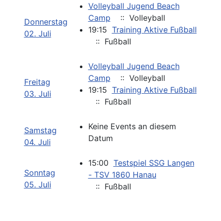
Volleyball Jugend Beach
Camp
:: Volleyball
Donnerstag
19:15
Training Aktive Fußball
02. Juli
:: Fußball
Volleyball Jugend Beach
Camp
:: Volleyball
Freitag
19:15
Training Aktive Fußball
03. Juli
:: Fußball
Keine Events an diesem
Samstag
Datum
04. Juli
15:00
Testspiel SSG Langen
Sonntag
- TSV 1860 Hanau
05. Juli
:: Fußball