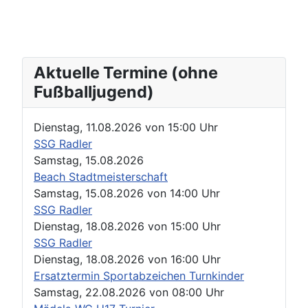
Aktuelle Termine (ohne
Fußballjugend)
Dienstag, 11.08.2026
von
15:00 Uhr
SSG Radler
Samstag, 15.08.2026
Beach Stadtmeisterschaft
Samstag, 15.08.2026
von
14:00 Uhr
SSG Radler
Dienstag, 18.08.2026
von
15:00 Uhr
SSG Radler
Dienstag, 18.08.2026
von
16:00 Uhr
Ersatztermin Sportabzeichen Turnkinder
Samstag, 22.08.2026
von
08:00 Uhr