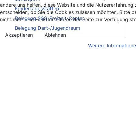
andere uns helfen, diese Website und die Nutzererfahrung 
Kindertagesstätten
entscheiden, ob Sie die Cookies zulassen möchten. Bitte 
Belegung SSG-Freizeit-Center
nicht mehr alle Funktionalitäten der Seite zur Verfügung st
Belegung Dart-/Jugendraum
Akzeptieren
Ablehnen
Weitere Information