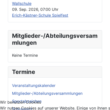
Wallschule
09. Sep. 2026
,
07:00 Uhr
Erich-Kästner-Schule Spielfest
Mitglieder-/Abteilungsversam
mlungen
Keine Termine
Termine
Veranstaltungskalender
Mitglieder-/Abteilungsversammlungen
Sportabzeichen
Wir benutzen Cookies
Wir nutzen Cookies auf unserer Website. Einige von ihnen s
Schulsport