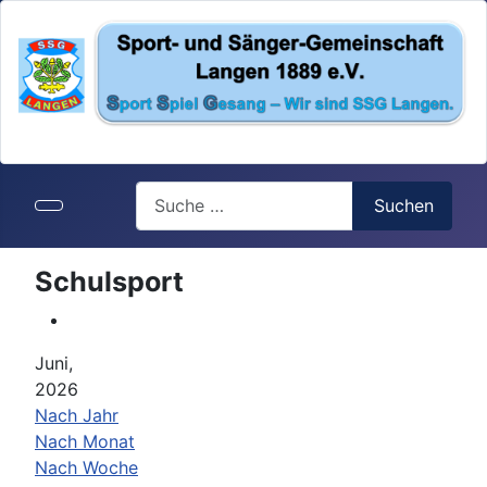
Search
Suchen
Schulsport
Juni,
2026
Nach Jahr
Nach Monat
Nach Woche