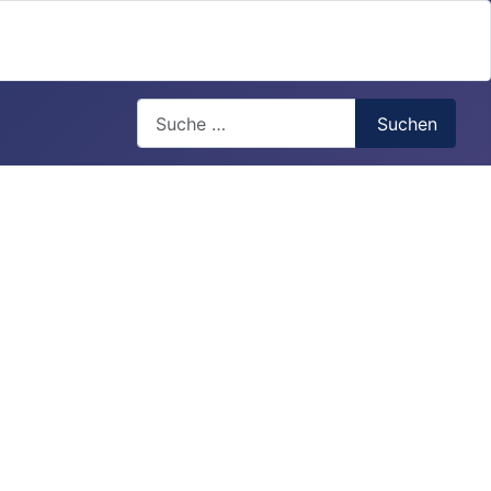
Search
Suchen