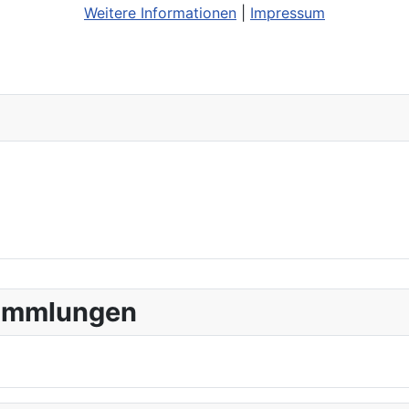
Weitere Informationen
|
Impressum
sammlungen