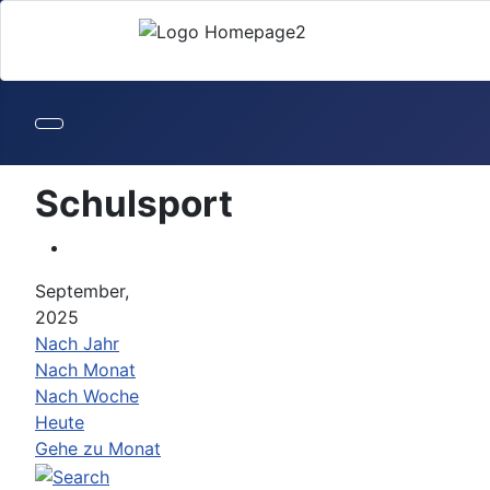
Schulsport
September,
2025
Nach Jahr
Nach Monat
Nach Woche
Heute
Gehe zu Monat