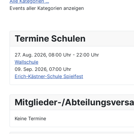
Alle Kategorien ...
Events aller Kategorien anzeigen
Termine Schulen
27. Aug. 2026
,
08:00 Uhr
- 22:00 Uhr
Wallschule
09. Sep. 2026
,
07:00 Uhr
Erich-Kästner-Schule Spielfest
Mitglieder-/Abteilungsver
Keine Termine