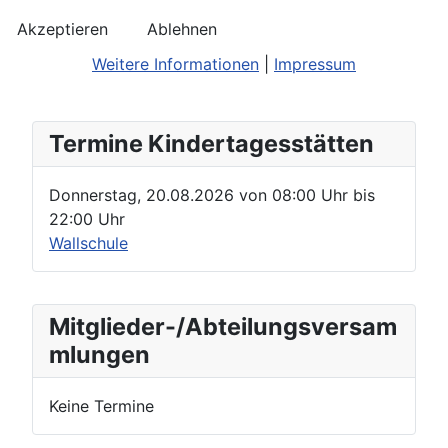
Akzeptieren
Ablehnen
Weitere Informationen
|
Impressum
Termine Kindertagesstätten
Donnerstag, 20.08.2026
von
08:00 Uhr
bis
22:00 Uhr
Wallschule
Mitglieder-/Abteilungsversam
mlungen
Keine Termine