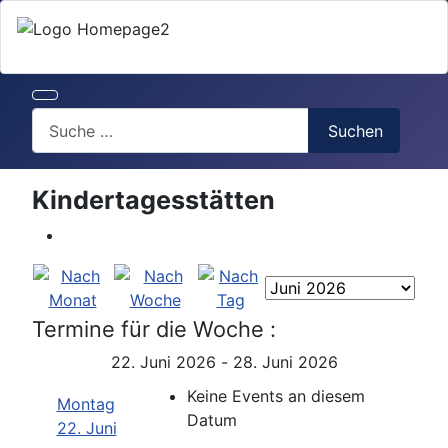
Search
Suchen
Kindertagesstätten
Termine für die Woche :
22. Juni 2026 - 28. Juni 2026
Keine Events an diesem
Montag
Datum
22. Juni