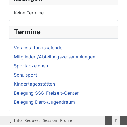
Keine Termine
Termine
Veranstaltungskalender
Mitglieder-/Abteilungsversammlungen
Sportabzeichen
Schulsport
Kindertagesstätten
Belegung SSG-Freizeit-Center
Belegung Dart-/Jugendraum
J! Info
Request
Session
Profile