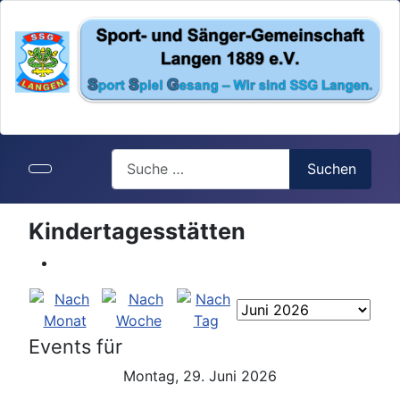
Search
Suchen
Kindertagesstätten
Events für
Montag, 29. Juni 2026