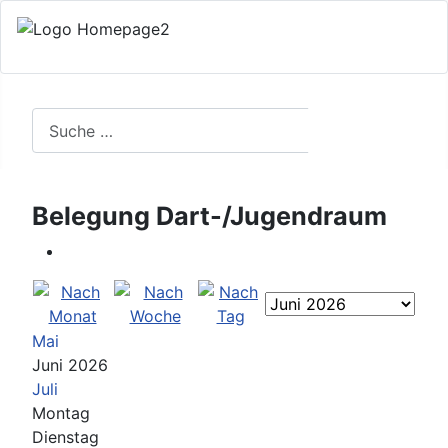
Search
Suchen
Belegung Dart-/Jugendraum
Mai
Juni 2026
Juli
Montag
Dienstag