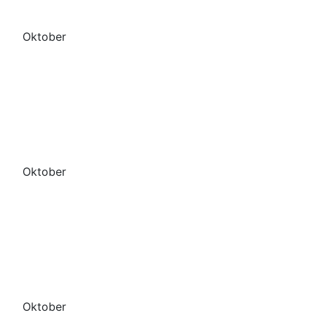
Oktober
Oktober
Oktober