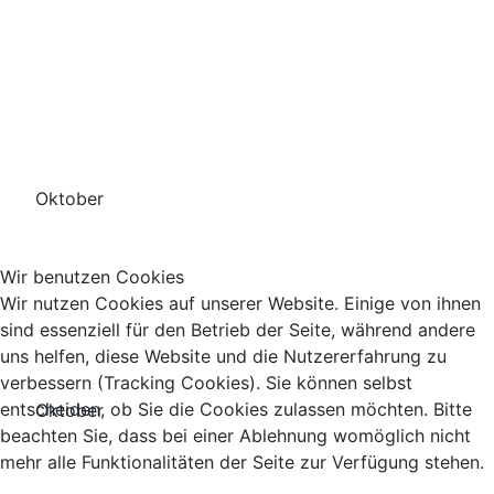
Oktober
Wir benutzen Cookies
Wir nutzen Cookies auf unserer Website. Einige von ihnen
sind essenziell für den Betrieb der Seite, während andere
uns helfen, diese Website und die Nutzererfahrung zu
verbessern (Tracking Cookies). Sie können selbst
entscheiden, ob Sie die Cookies zulassen möchten. Bitte
Oktober
beachten Sie, dass bei einer Ablehnung womöglich nicht
mehr alle Funktionalitäten der Seite zur Verfügung stehen.