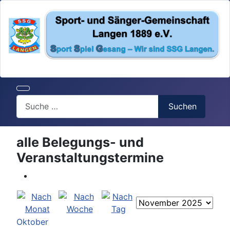
Search
Suchen
alle Belegungs- und
Veranstaltungstermine
Oktober