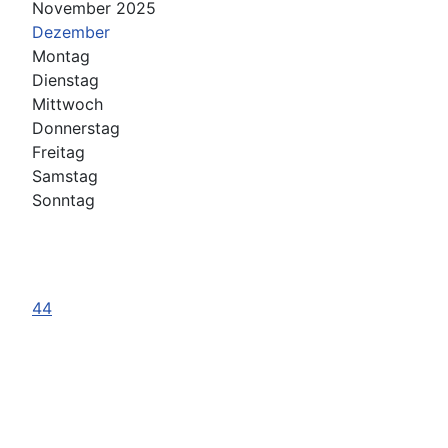
November 2025
Dezember
Montag
Dienstag
Mittwoch
Donnerstag
Freitag
Samstag
Sonntag
44