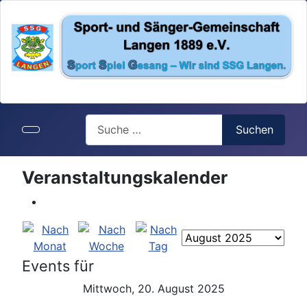
Search
Suchen
Veranstaltungskalender
Events für
Mittwoch, 20. August 2025