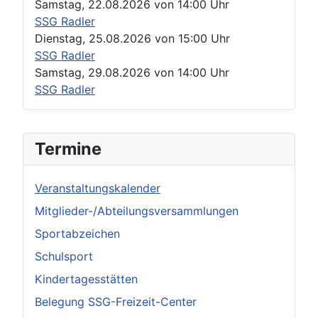
Samstag, 22.08.2026
von
14:00 Uhr
SSG Radler
Dienstag, 25.08.2026
von
15:00 Uhr
SSG Radler
Samstag, 29.08.2026
von
14:00 Uhr
SSG Radler
Termine
Veranstaltungskalender
Mitglieder-/Abteilungsversammlungen
Sportabzeichen
Schulsport
Kindertagesstätten
Belegung SSG-Freizeit-Center