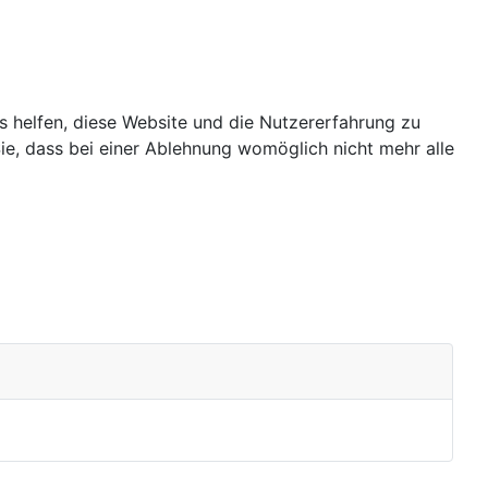
ns helfen, diese Website und die Nutzererfahrung zu
ie, dass bei einer Ablehnung womöglich nicht mehr alle