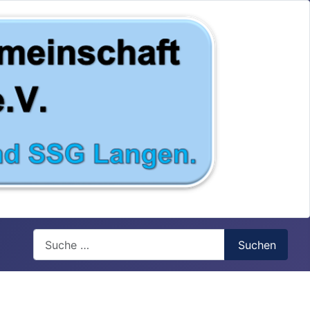
Search
Suchen