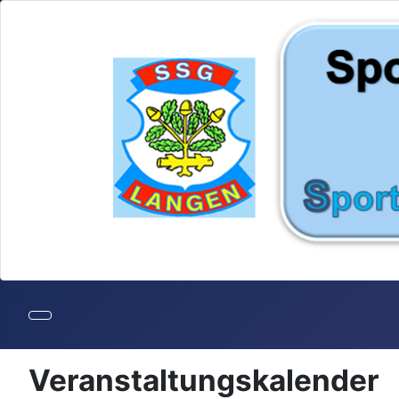
Veranstaltungskalender