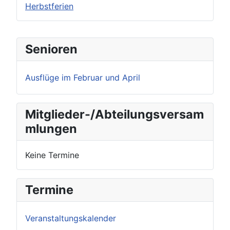
Herbstferien
Senioren
Ausflüge im Februar und April
Mitglieder-/Abteilungsversam
mlungen
Keine Termine
Termine
Veranstaltungskalender