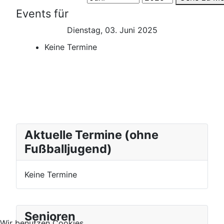
Events für
Dienstag, 03. Juni 2025
Keine Termine
Aktuelle Termine (ohne
Fußballjugend)
Keine Termine
Senioren
Wir benutzen Cookies