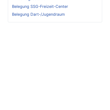
Belegung SSG-Freizeit-Center
Belegung Dart-/Jugendraum