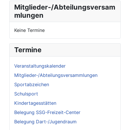
Mitglieder-/Abteilungsversam
mlungen
Keine Termine
Termine
Veranstaltungskalender
Mitglieder-/Abteilungsversammlungen
Sportabzeichen
Schulsport
Kindertagesstätten
Belegung SSG-Freizeit-Center
Belegung Dart-/Jugendraum