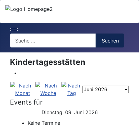
Search
Suchen
Kindertagesstätten
Events für
Dienstag, 09. Juni 2026
Keine Termine