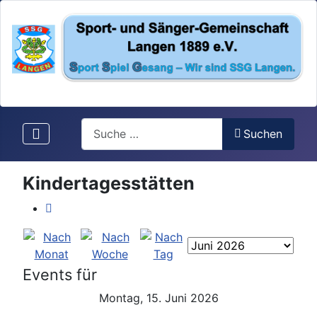
Search
Suchen
Kindertagesstätten
Events für
Montag, 15. Juni 2026