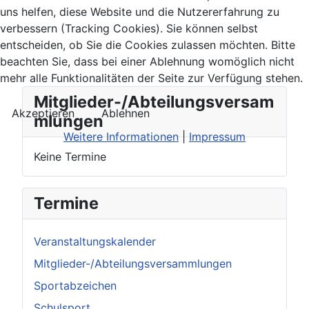
uns helfen, diese Website und die Nutzererfahrung zu
verbessern (Tracking Cookies). Sie können selbst
entscheiden, ob Sie die Cookies zulassen möchten. Bitte
beachten Sie, dass bei einer Ablehnung womöglich nicht
mehr alle Funktionalitäten der Seite zur Verfügung stehen.
Mitglieder-/Abteilungsversam
Akzeptieren
Ablehnen
mlungen
Weitere Informationen
|
Impressum
Keine Termine
Termine
Veranstaltungskalender
Mitglieder-/Abteilungsversammlungen
Sportabzeichen
Schulsport