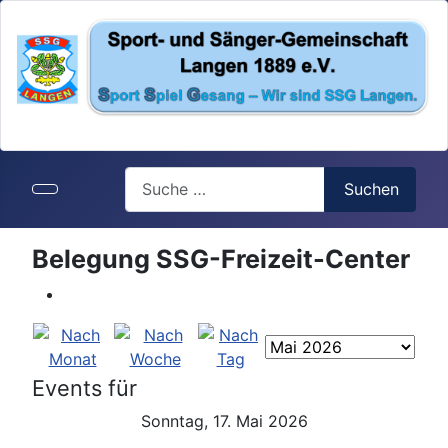
Search
Suchen
Belegung SSG-Freizeit-Center
Events für
Sonntag, 17. Mai 2026