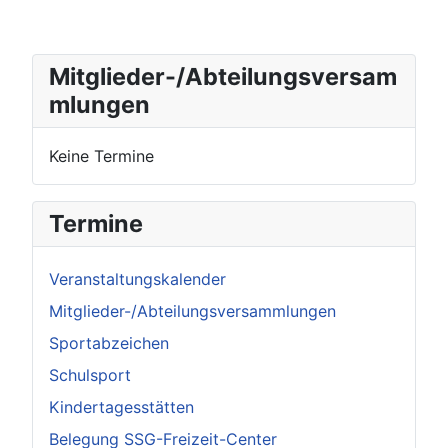
Mitglieder-/Abteilungsversam
mlungen
Keine Termine
Termine
Veranstaltungskalender
Mitglieder-/Abteilungsversammlungen
Sportabzeichen
Schulsport
Kindertagesstätten
Belegung SSG-Freizeit-Center