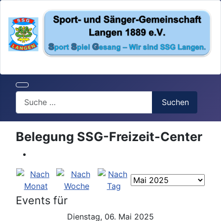
Search
Suchen
Belegung SSG-Freizeit-Center
Events für
Dienstag, 06. Mai 2025