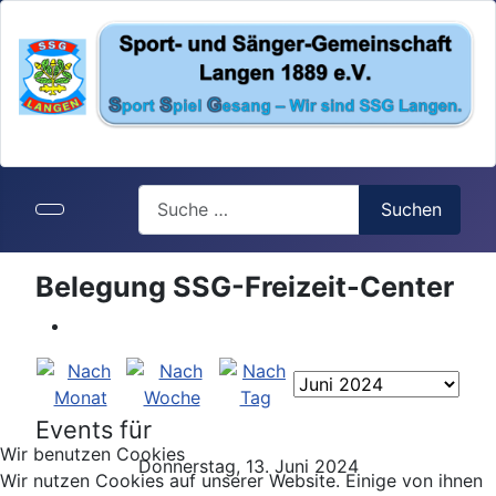
Search
Suchen
Belegung SSG-Freizeit-Center
Events für
Wir benutzen Cookies
Donnerstag, 13. Juni 2024
Wir nutzen Cookies auf unserer Website. Einige von ihnen