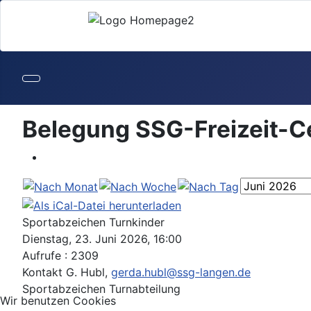
Belegung SSG-Freizeit-C
Sportabzeichen Turnkinder
Dienstag, 23. Juni 2026, 16:00
Aufrufe
: 2309
Kontakt
G. Hubl,
gerda.hubl@ssg-langen.de
Sportabzeichen Turnabteilung
Wir benutzen Cookies