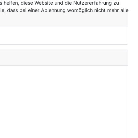
ns helfen, diese Website und die Nutzererfahrung zu
ie, dass bei einer Ablehnung womöglich nicht mehr alle