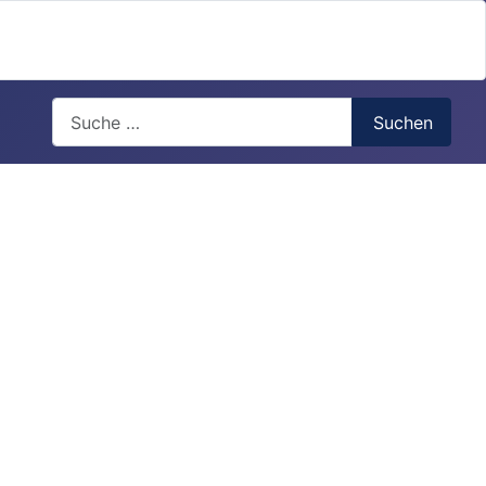
Search
Suchen