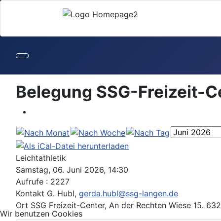
Belegung SSG-Freizeit-C
Leichtathletik
Samstag, 06. Juni 2026, 14:30
Aufrufe
: 2227
Kontakt
G. Hubl,
gerda.hubl@ssg-langen.de
Ort
SSG Freizeit-Center, An der Rechten Wiese 15. 63
Wir benutzen Cookies