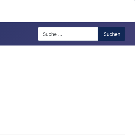
Search
Suchen