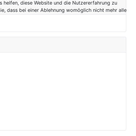
ns helfen, diese Website und die Nutzererfahrung zu
ie, dass bei einer Ablehnung womöglich nicht mehr alle