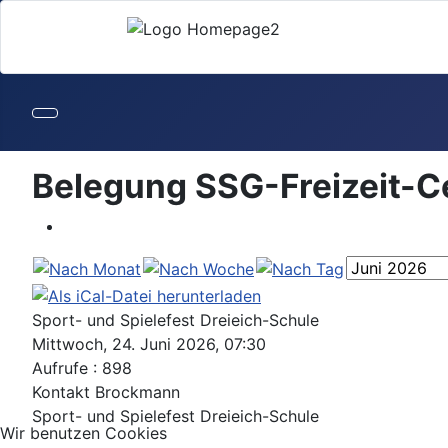
Belegung SSG-Freizeit-C
Sport- und Spielefest Dreieich-Schule
Mittwoch, 24. Juni 2026, 07:30
Aufrufe
: 898
Kontakt
Brockmann
Sport- und Spielefest Dreieich-Schule
Wir benutzen Cookies