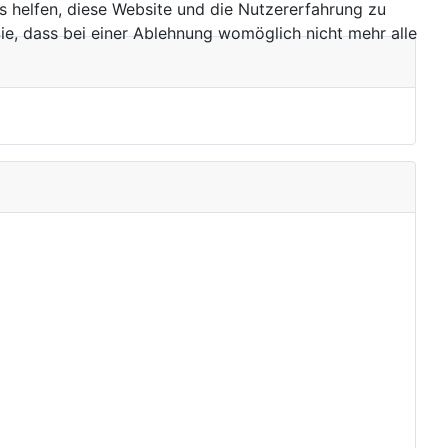
ns helfen, diese Website und die Nutzererfahrung zu
ie, dass bei einer Ablehnung womöglich nicht mehr alle