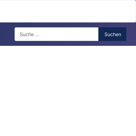
Search
Suchen