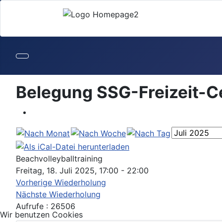
Belegung SSG-Freizeit-C
Beachvolleyballtraining
Freitag, 18. Juli 2025, 17:00 - 22:00
Vorherige Wiederholung
Nächste Wiederholung
Aufrufe
: 26506
Wir benutzen Cookies