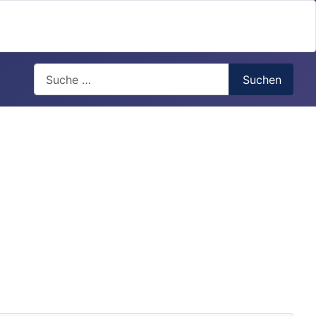
Search
Suchen