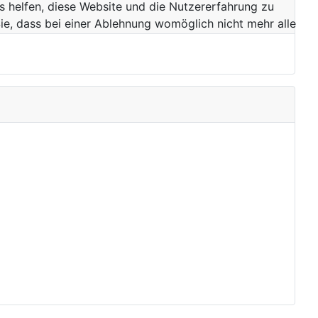
ns helfen, diese Website und die Nutzererfahrung zu
ie, dass bei einer Ablehnung womöglich nicht mehr alle