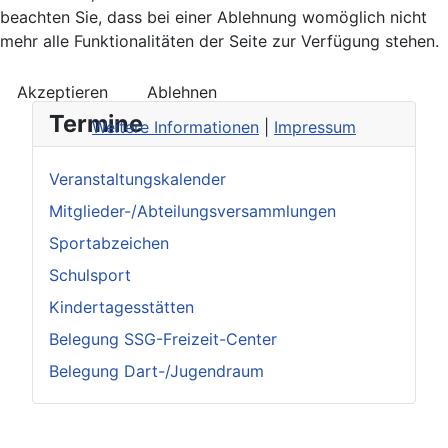
beachten Sie, dass bei einer Ablehnung womöglich nicht
mehr alle Funktionalitäten der Seite zur Verfügung stehen.
Akzeptieren
Ablehnen
Termine
Weitere Informationen
|
Impressum
Veranstaltungskalender
Mitglieder-/Abteilungsversammlungen
Sportabzeichen
Schulsport
Kindertagesstätten
Belegung SSG-Freizeit-Center
Belegung Dart-/Jugendraum