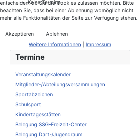
Keine Termine
entscheiden, ob Sie die Cookies zulassen möchten. Bitte
beachten Sie, dass bei einer Ablehnung womöglich nicht
mehr alle Funktionalitäten der Seite zur Verfügung stehen.
Akzeptieren
Ablehnen
Weitere Informationen
|
Impressum
Termine
Veranstaltungskalender
Mitglieder-/Abteilungsversammlungen
Sportabzeichen
Schulsport
Kindertagesstätten
Belegung SSG-Freizeit-Center
Belegung Dart-/Jugendraum