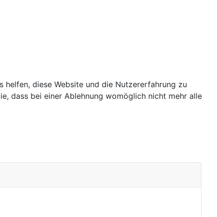
ns helfen, diese Website und die Nutzererfahrung zu
ie, dass bei einer Ablehnung womöglich nicht mehr alle