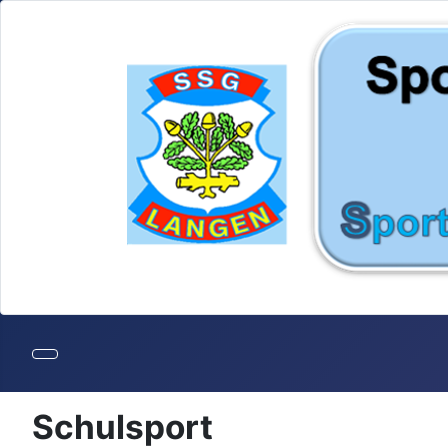
Schulsport