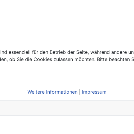
ind essenziell für den Betrieb der Seite, während andere u
den, ob Sie die Cookies zulassen möchten. Bitte beachten S
Weitere Informationen
|
Impressum