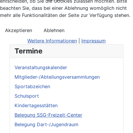
entscheiden, ob Sie die Cookies zulassen möchten. Bitte
beachten Sie, dass bei einer Ablehnung womöglich nicht
mehr alle Funktionalitäten der Seite zur Verfügung stehen.
Akzeptieren
Ablehnen
Weitere Informationen
|
Impressum
Termine
Veranstaltungskalender
Mitglieder-/Abteilungsversammlungen
Sportabzeichen
Schulsport
Kindertagesstätten
Belegung SSG-Freizeit-Center
Belegung Dart-/Jugendraum