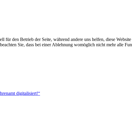
ell für den Betrieb der Seite, während andere uns helfen, diese Websit
 beachten Sie, dass bei einer Ablehnung womöglich nicht mehr alle Funk
renamt digitalisiert!“