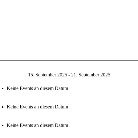
15. September 2025 - 21. September 2025
Keine Events an diesem Datum
Keine Events an diesem Datum
Keine Events an diesem Datum