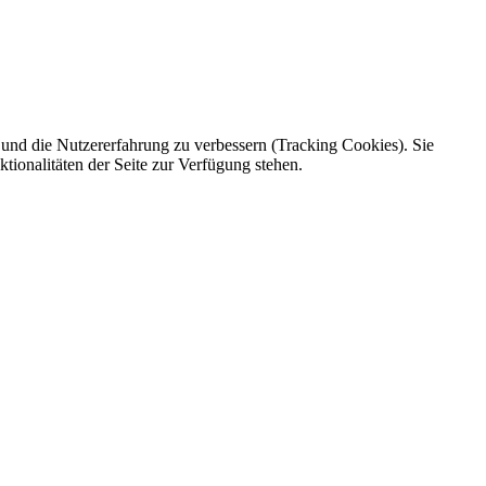
e und die Nutzererfahrung zu verbessern (Tracking Cookies). Sie
tionalitäten der Seite zur Verfügung stehen.