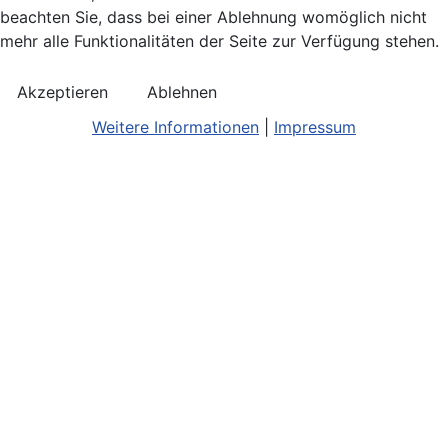
beachten Sie, dass bei einer Ablehnung womöglich nicht
mehr alle Funktionalitäten der Seite zur Verfügung stehen.
Akzeptieren
Ablehnen
Weitere Informationen
|
Impressum