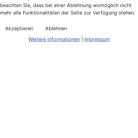
beachten Sie, dass bei einer Ablehnung womöglich nicht
mehr alle Funktionalitäten der Seite zur Verfügung stehen.
Akzeptieren
Ablehnen
Weitere Informationen
|
Impressum