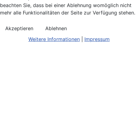
beachten Sie, dass bei einer Ablehnung womöglich nicht
mehr alle Funktionalitäten der Seite zur Verfügung stehen.
Akzeptieren
Ablehnen
Weitere Informationen
|
Impressum