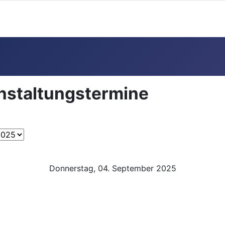
anstaltungstermine
Donnerstag, 04. September 2025