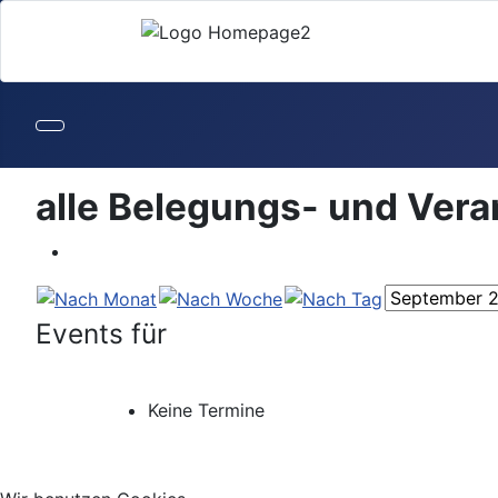
alle Belegungs- und Ver
Events für
Keine Termine