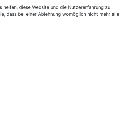
ns helfen, diese Website und die Nutzererfahrung zu
ie, dass bei einer Ablehnung womöglich nicht mehr alle