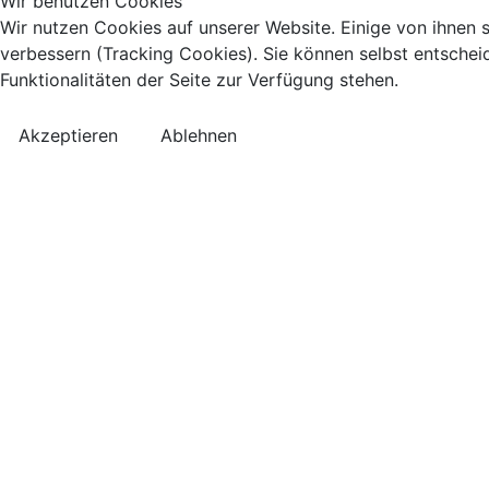
Wir benutzen Cookies
Wir nutzen Cookies auf unserer Website. Einige von ihnen s
verbessern (Tracking Cookies). Sie können selbst entschei
Funktionalitäten der Seite zur Verfügung stehen.
Akzeptieren
Ablehnen