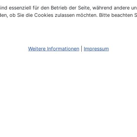
ind essenziell für den Betrieb der Seite, während andere u
den, ob Sie die Cookies zulassen möchten. Bitte beachten S
Weitere Informationen
|
Impressum