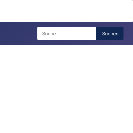
Search
Suchen