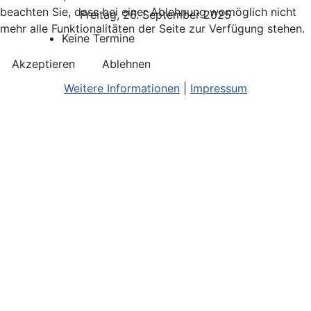
beachten Sie, dass bei einer Ablehnung womöglich nicht
Freitag, 26. September 2025
mehr alle Funktionalitäten der Seite zur Verfügung stehen.
Keine Termine
Akzeptieren
Ablehnen
Weitere Informationen
|
Impressum