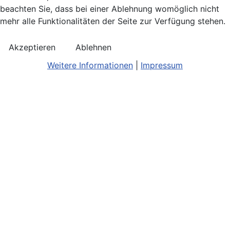
beachten Sie, dass bei einer Ablehnung womöglich nicht
mehr alle Funktionalitäten der Seite zur Verfügung stehen.
Akzeptieren
Ablehnen
Weitere Informationen
|
Impressum