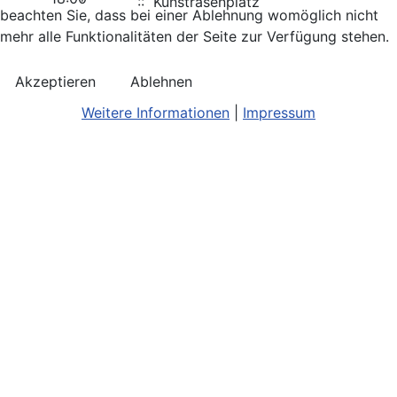
:: Kunstrasenplatz
beachten Sie, dass bei einer Ablehnung womöglich nicht
mehr alle Funktionalitäten der Seite zur Verfügung stehen.
Akzeptieren
Ablehnen
Weitere Informationen
|
Impressum