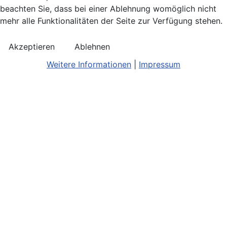
beachten Sie, dass bei einer Ablehnung womöglich nicht
mehr alle Funktionalitäten der Seite zur Verfügung stehen.
Akzeptieren
Ablehnen
Weitere Informationen
|
Impressum